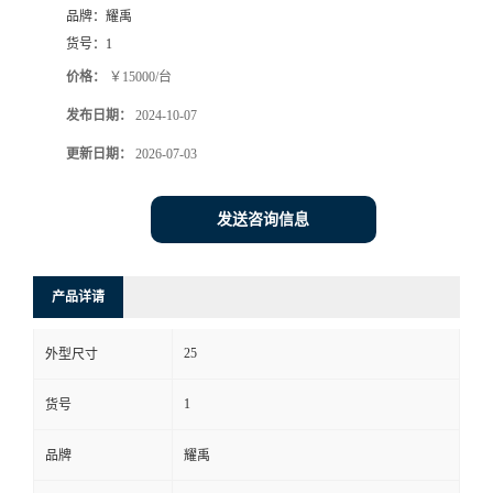
品牌：
耀禹
货号：
1
价格：
￥15000/台
发布日期：
2024-10-07
更新日期：
2026-07-03
发送咨询信息
产品详请
25
外型尺寸
1
货号
品牌
耀禹