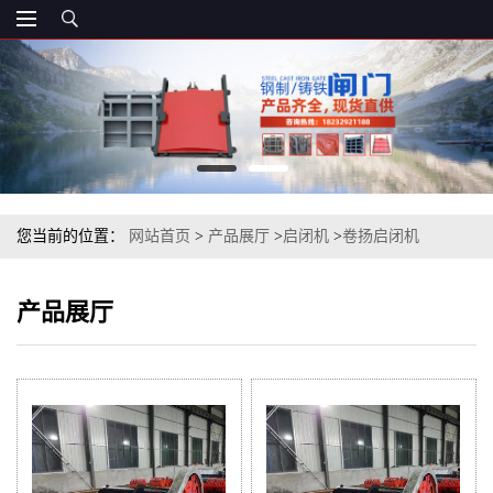
您当前的位置：
网站首页
>
产品展厅
>
启闭机
>
卷扬启闭机
产品展厅