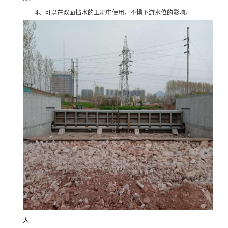
4、可以在双面挡水的工况中使用，不惧下游水位的影响。
大