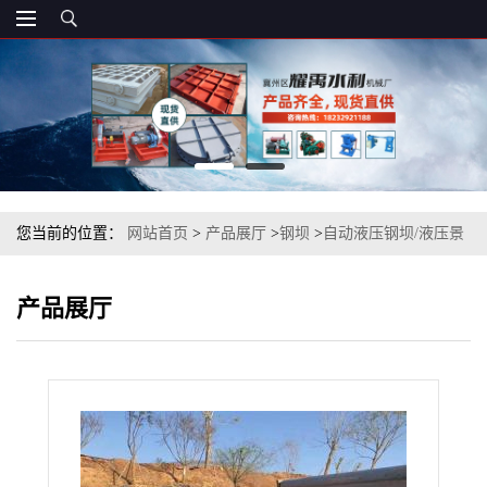
您当前的位置：
网站首页
>
产品展厅
>
钢坝
>
自动液压钢坝/液压景
观钢坝
产品展厅