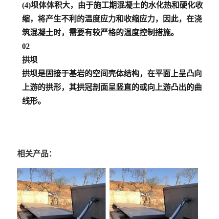
(4)坝体体积大，由于施工期混凝土的水化热和硬化收
缩，将产生不利的温度应力和收缩应力，因此，在浇
筑混凝土时，需要有较严格的温度控制措施。
02
拱坝
拱坝是固接于基岩的空间壳体结构，在平面上呈凸向
上游的拱形，其拱冠剖面呈竖直的或向上游凸出的曲
线形。
相关产品：