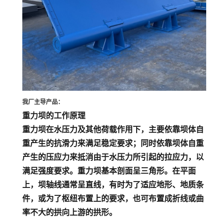
我厂主导产品：
重力坝的工作原理
重力坝在水压力及其他荷载作用下，主要依靠坝体自
重产生的抗滑力来满足稳定要求；同时依靠坝体自重
产生的压应力来抵消由于水压力所引起的拉应力，以
满足强度要求。重力坝基本剖面呈三角形。在平面
上，坝轴线通常呈直线，有时为了适应地形、地质条
件，或为了枢纽布置上的要求，也可布置成折线或曲
率不大的拱向上游的拱形。