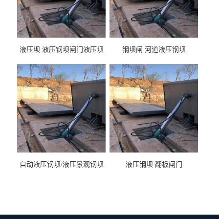
液压坝 液压钢坝闸门液压坝
钢坝闸 河道液压钢坝
液压钢坝闸门厂家
自动液压钢坝/液压景观钢坝
液压钢坝 翻板闸门