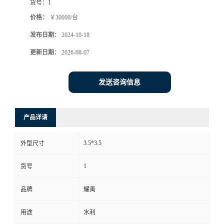
货号：
1
价格：
￥30000/台
发布日期：
2024-10-18
更新日期：
2026-08-07
发送咨询信息
产品详请
3.5*3.5
外型尺寸
1
货号
品牌
耀禹
用途
水利