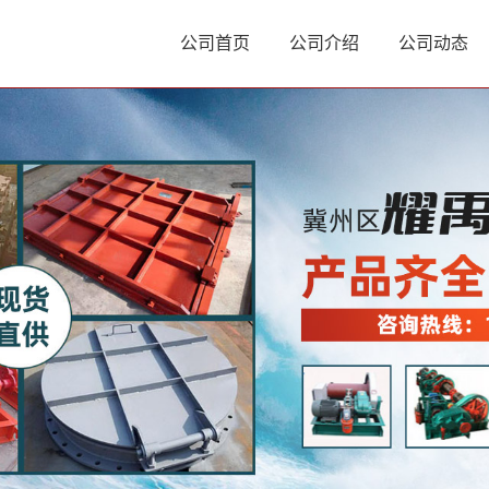
公司首页
公司介绍
公司动态