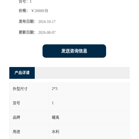
货号：
1
价格：
￥20000/台
发布日期：
2024-10-17
更新日期：
2026-08-07
发送咨询信息
产品详请
2*3
外型尺寸
1
货号
品牌
耀禹
用途
水利