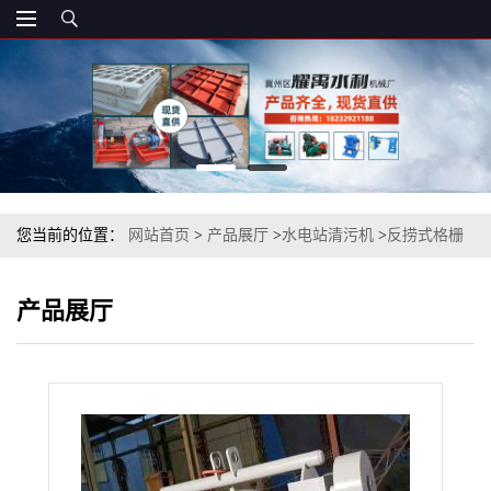
您当前的位置：
网站首页
>
产品展厅
>
水电站清污机
>
反捞式格栅
清污机安装图片
产品展厅