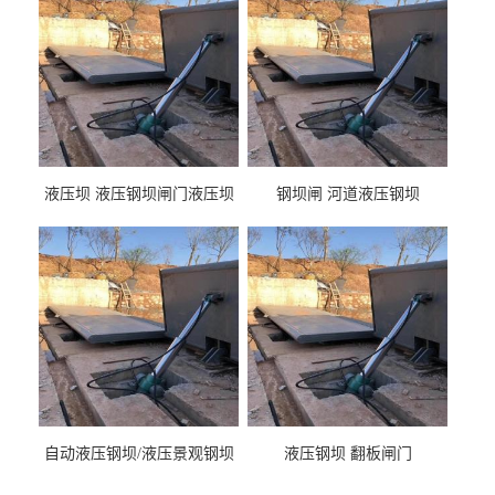
液压坝 液压钢坝闸门液压坝
钢坝闸 河道液压钢坝
液压钢坝闸门厂家
自动液压钢坝/液压景观钢坝
液压钢坝 翻板闸门