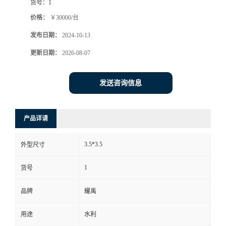
货号：
1
价格：
￥30000/台
发布日期：
2024-10-13
更新日期：
2026-08-07
发送咨询信息
产品详请
3.5*3.5
外型尺寸
1
货号
品牌
耀禹
用途
水利