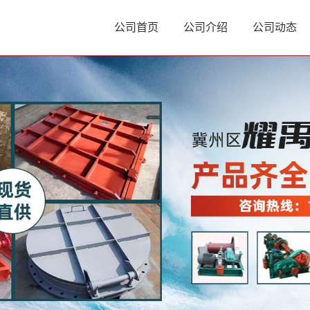
公司首页
公司介绍
公司动态