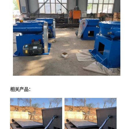
相关产品：