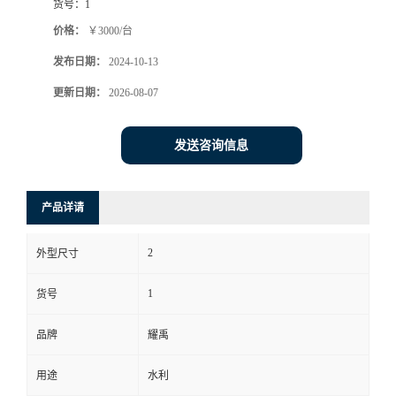
货号：
1
价格：
￥3000/台
发布日期：
2024-10-13
更新日期：
2026-08-07
发送咨询信息
产品详请
2
外型尺寸
1
货号
品牌
耀禹
用途
水利