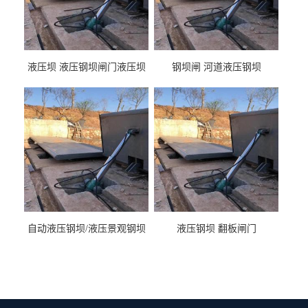
液压坝 液压钢坝闸门液压坝
钢坝闸 河道液压钢坝
液压钢坝闸门厂家
自动液压钢坝/液压景观钢坝
液压钢坝 翻板闸门