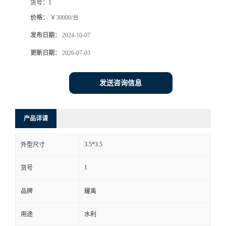
货号：
1
价格：
￥30000/台
发布日期：
2024-10-07
更新日期：
2026-07-03
发送咨询信息
产品详请
3.5*3.5
外型尺寸
1
货号
品牌
耀禹
用途
水利