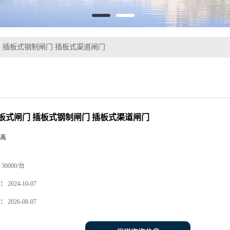
 插板式钢制闸门 插板式渠道闸门
板式闸门 插板式钢制闸门 插板式渠道闸门
禹
30000/台
：
2024-10-07
：
2026-08-07