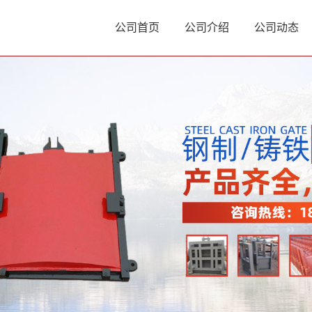
公司首页
公司介绍
公司动态