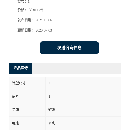
货号：
1
价格：
￥3000/台
发布日期：
2024-10-06
更新日期：
2026-07-03
发送咨询信息
产品详请
2
外型尺寸
1
货号
品牌
耀禹
用途
水利