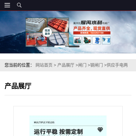
您当前的位置：
网站首页
>
产品展厅
>
闸门
>
钢闸门
>
供应手电两
用304不锈钢闸门
产品展厅