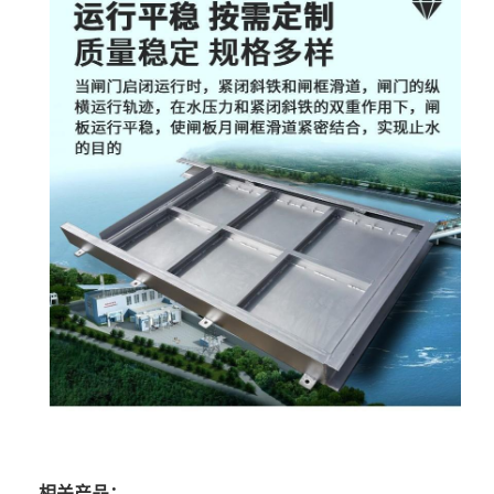
相关产品：