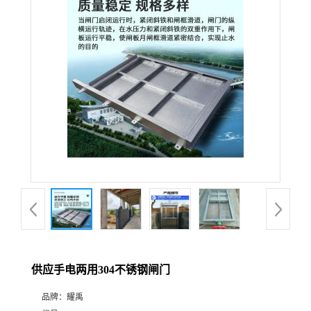
供应手电两用304不锈钢闸门
品牌：
耀禹