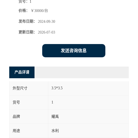
货号：
1
价格：
￥30000/台
发布日期：
2024-09-30
更新日期：
2026-07-03
发送咨询信息
产品详请
3.5*3.5
外型尺寸
1
货号
品牌
耀禹
用途
水利