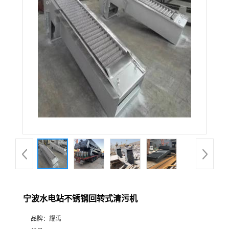
宁波水电站不锈钢回转式清污机
品牌：
耀禹