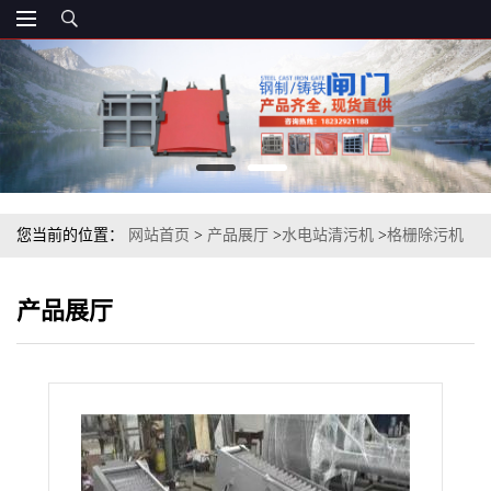
您当前的位置：
网站首页
>
产品展厅
>
水电站清污机
>
格栅除污机
>
宁波水电站不锈钢回转式清污机
产品展厅