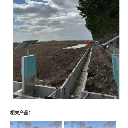
相关产品：