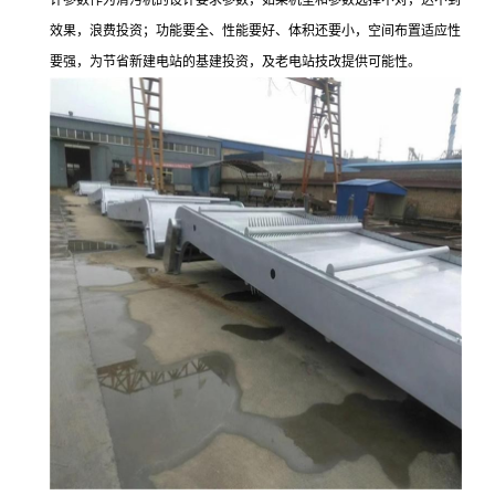
计参数作为清污机的设计要求参数，如果机型和参数选择不对，达不到
效果，浪费投资；功能要全、性能要好、体积还要小，空间布置适应性
要强，为节省新建电站的基建投资，及老电站技改提供可能性。