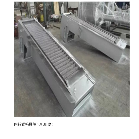
回转式格栅除污机用途：