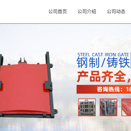
公司首页
公司介绍
公司动态