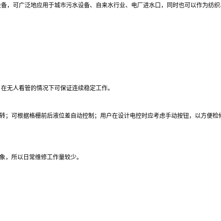
备，可广泛地应用于城市污水设备、自来水行业、电厂进水口，同时也可以作为纺织
，在无人看管的情况下可保证连续稳定工作。
转；可根据格栅前后液位差自动控制；用户在设计电控时应考虑手动按钮，以方便检
象，所以日常维修工作量较少。