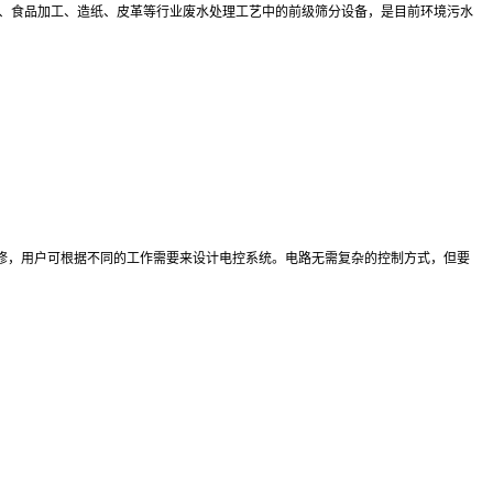
、食品加工、造纸、皮革等行业废水处理工艺中的前级筛分设备，是目前环境污水
修，用户可根据不同的工作需要来设计电控系统。电路无需复杂的控制方式，但要