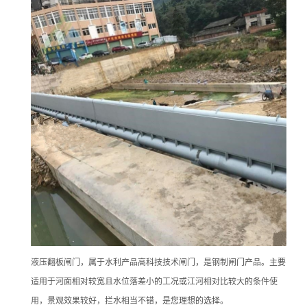
液压翻板闸门，属于水利产品高科技技术闸门，是钢制闸门产品。主要
适用于河面相对较宽且水位落差小的工况或江河相对比较大的条件使
用，景观效果较好，拦水相当不错，是您理想的选择。