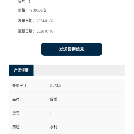
货号：
1
价格：
￥30000/台
发布日期：
2024-01-31
更新日期：
2026-07-03
发送咨询信息
产品详请
3.5*3.5
外型尺寸
品牌
耀禹
1
货号
用途
水利