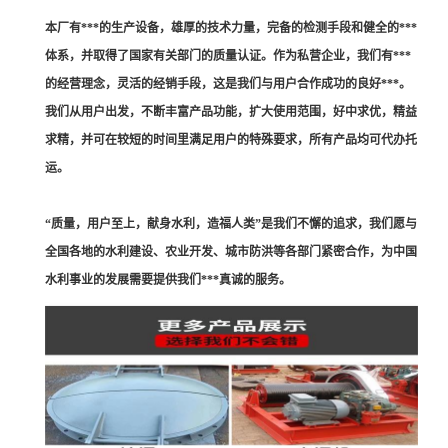
本厂有***的生产设备，雄厚的技术力量，完备的检测手段和健全的***
体系，并取得了国家有关部门的质量认证。作为私营企业，我们有***
的经营理念，灵活的经销手段，这是我们与用户合作成功的良好***。
我们从用户出发，不断丰富产品功能，扩大使用范围，好中求优，精益
求精，并可在较短的时间里满足用户的特殊要求，所有产品均可代办托
运。
“质量，用户至上，献身水利，造福人类”是我们不懈的追求，我们愿与
全国各地的水利建设、农业开发、城市防洪等各部门紧密合作，为中国
水利事业的发展需要提供我们***真诚的服务。