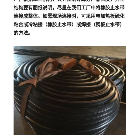
结构要有图纸说明，尽量在我们工厂中将橡胶止水带
连接成整体。如需现场连接时，可采用电加热板硫化
粘合或冷粘接（橡胶止水带）或焊接（钢板止水带）
的方法。