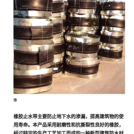
橡
橡胶止水带主要防止地下水的渗漏，提高建筑物的使
用寿命。本产品采用耐磨性和抗撕裂性良好的橡胶，
经过特定的生产工艺加工而成的一种新型建筑防水材