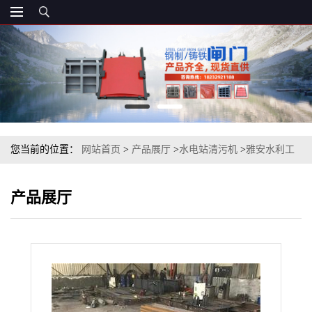
您当前的位置：
网站首页
>
产品展厅
>
水电站清污机
>
雅安水利工
程用回转式格栅清污机生产厂家
产品展厅