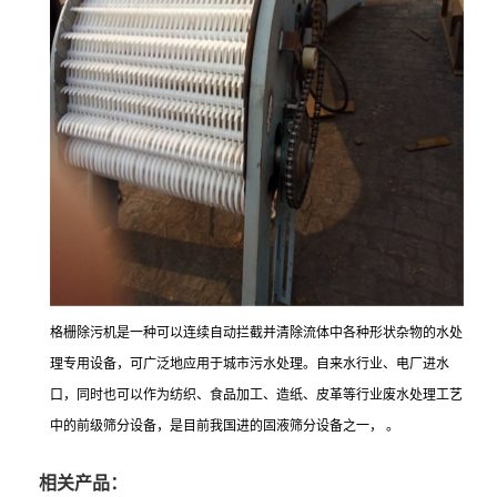
格栅除污机是一种可以连续自动拦截并清除流体中各种形状杂物的水处
理专用设备，可广泛地应用于城市污水处理。自来水行业、电厂进水
口，同时也可以作为纺织、食品加工、造纸、皮革等行业废水处理工艺
中的前级筛分设备，是目前我国进的固液筛分设备之一， 。
相关产品：