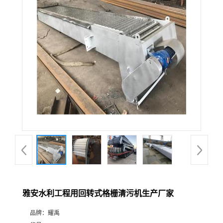
雅安水利工程用回转式格栅清污机生产厂家
品牌：
耀禹