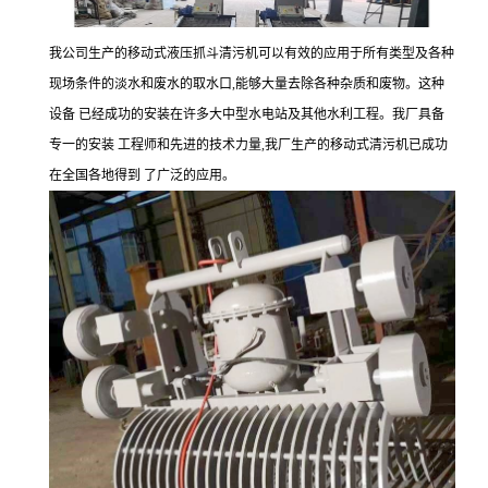
我公司生产的移动式液压抓斗清污机可以有效的应用于所有类型及各种
现场条件的淡水和废水的取水口,能够大量去除各种杂质和废物。这种
设备 已经成功的安装在许多大中型水电站及其他水利工程。我厂具备
专一的安装 工程师和先进的技术力量,我厂生产的移动式清污机已成功
在全国各地得到 了广泛的应用。