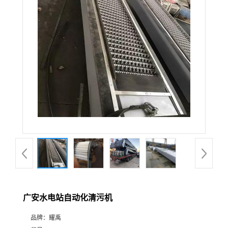
广安水电站自动化清污机
品牌：
耀禹