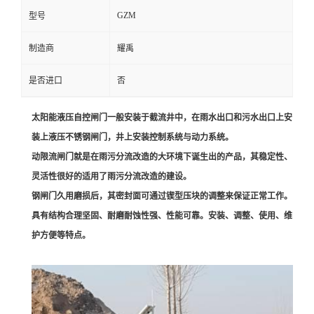
GZM
型号
制造商
耀禹
是否进口
否
太阳能液压自控闸门一般安装于截流井中，在雨水出口和污水出口上安
装上液压不锈钢闸门，井上安装控制系统与动力系统。
动限流闸门就是在雨污分流改造的大环境下诞生出的产品，其稳定性、
灵活性很好的适用了雨污分流改造的建设。
钢闸门久用磨损后，其密封面可通过锲型压块的调整来保证正常工作。
具有结构合理坚固、耐磨耐蚀性强、性能可靠。安装、调整、使用、维
护方便等特点。