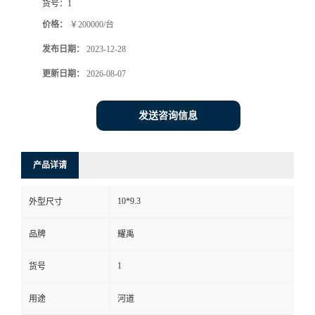
货号：
1
价格：
￥200000/台
发布日期：
2023-12-28
更新日期：
2026-08-07
发送咨询信息
产品详请
10*9.3
外型尺寸
品牌
耀禹
1
货号
用途
河道