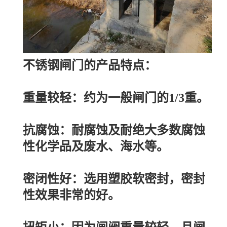
不锈钢闸门的产品特点：
重量较轻：约为一般闸门的1/3重。
抗腐蚀：耐腐蚀及耐绝大多数腐蚀
性化学品及废水、海水等。
密闭性好：选用塑胶软密封，密封
性效果非常的好。