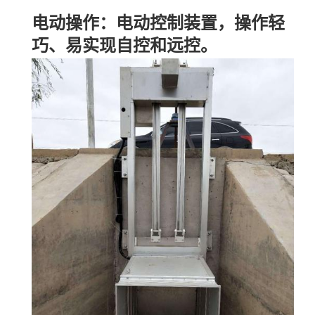
电动操作：电动控制装置，操作轻
巧、易实现自控和远控。