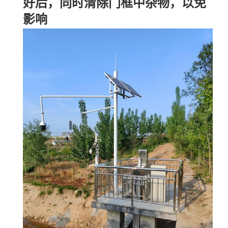
好后，同时清除门框中杂物，以免
影响