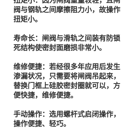
扭矩小：因为闸阀重量较轻，且闸
阀与钢轨之间摩擦阻力小，故操作
扭矩小。
寿命长：闸阀与滑轨之间装有防锁
死结构使密封面磨损非常小。
维修便捷：若经很多年应用后发生
渗漏状况，只需要将闸阀吊起来，
替换门框上硅胶密封圈就可以，方
便快捷，维修便捷。
手动操作：选用螺杆式启闭操作，
操作便捷、轻巧。