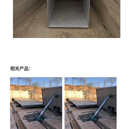
相关产品：