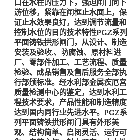
口在水柱的压力下，强迫闸门向下
游位移，紧靠在闸框止水面上，保
证止水效果良好，达到调节流量和
控制水位的目的技术特性PGZ系列
平面铸铁拱形闸门，从设计、制造
安装及验收.、防腐蚀、原材料进
厂、零部件加工、工艺流程、质量
检验、成品销售及售后服务全部执
行部颁标准。经水利部金属疾厄宫
质量检测中心的鉴定，达到水利工
程技术要求，产品性能和制造精度
达到国内同行业先进水平。PGZ系
列平面铸铁拱形闸门具有外形美
观、结构简单、启闭灵活、运行可