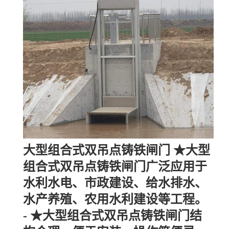
大型组合式双吊点铸铁闸门 ★大型
组合式双吊点铸铁闸门广泛应用于
水利水电、市政建设、给水排水、
水产养殖、农用水利建设等工程。
- ★大型组合式双吊点铸铁闸门结