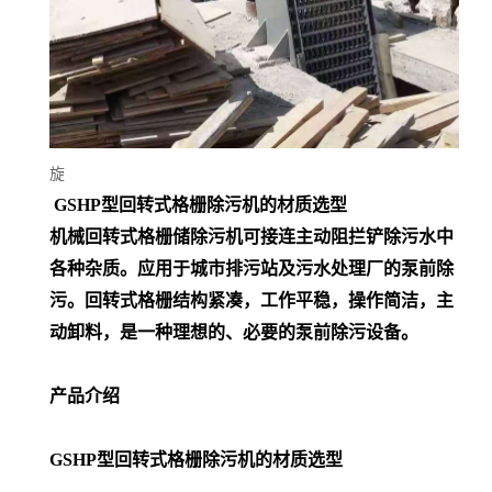
旋
GSHP型回转式格栅除污机的材质选型
机械回转式格栅储除污机可接连主动阻拦铲除污水中
各种杂质。应用于城市排污站及污水处理厂的泵前除
污。回转式格栅结构紧凑，工作平稳，操作简洁，主
动卸料，是一种理想的、必要的泵前除污设备。
产品介绍
GSHP型回转式格栅除污机的材质选型