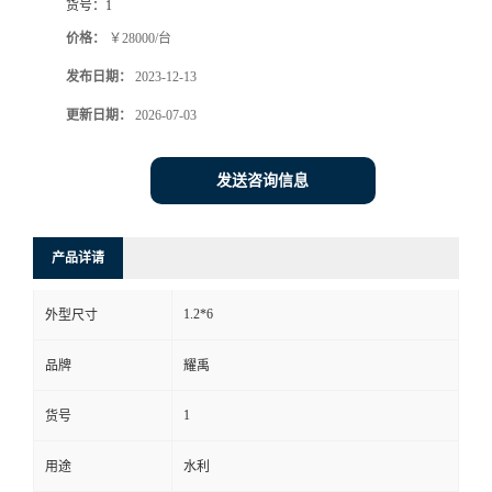
货号：
1
价格：
￥28000/台
发布日期：
2023-12-13
更新日期：
2026-07-03
发送咨询信息
产品详请
1.2*6
外型尺寸
品牌
耀禹
1
货号
用途
水利