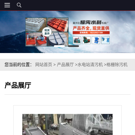
您当前的位置：
网站首页
>
产品展厅
>
水电站清污机
>
格栅除污机
>
生活污水格栅清污机
产品展厅