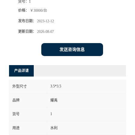
货号：
1
价格：
￥30000/台
发布日期：
2023-12-12
更新日期：
2026-08-07
发送咨询信息
产品详请
3.5*3.5
外型尺寸
品牌
耀禹
1
货号
用途
水利