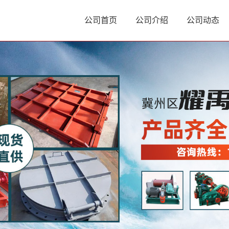
公司首页
公司介绍
公司动态