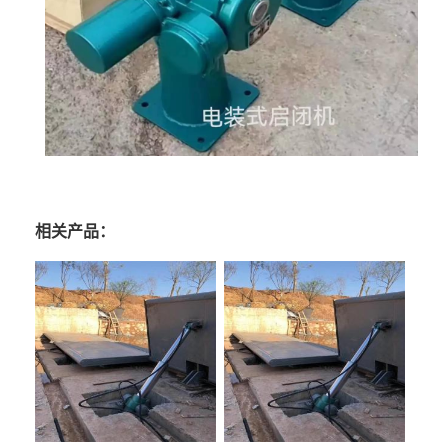
相关产品：