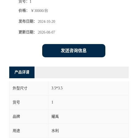
货号：
1
价格：
￥30000/台
发布日期：
2024-10-20
更新日期：
2026-08-07
发送咨询信息
产品详请
3.5*3.5
外型尺寸
1
货号
品牌
耀禹
用途
水利