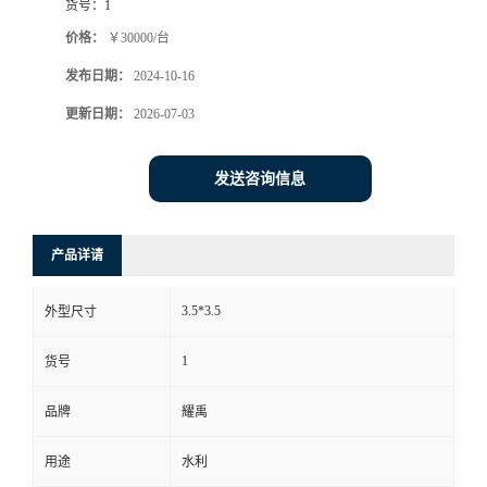
货号：
1
价格：
￥30000/台
发布日期：
2024-10-16
更新日期：
2026-07-03
发送咨询信息
产品详请
3.5*3.5
外型尺寸
1
货号
品牌
耀禹
用途
水利