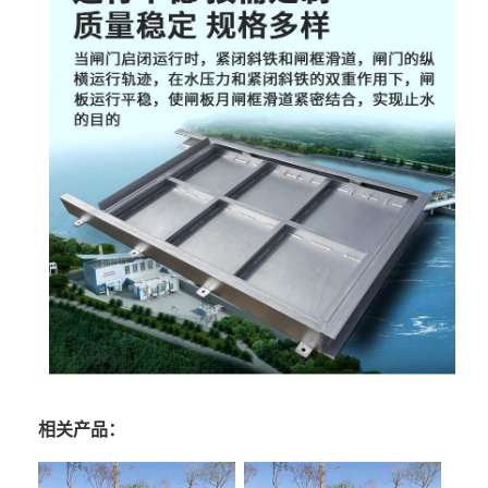
相关产品：