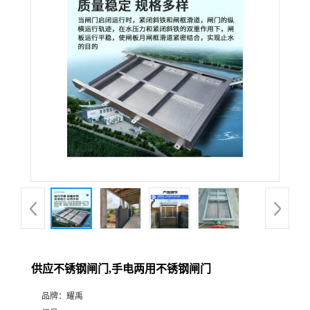
供应不锈钢闸门,手电两用不锈钢闸门
品牌：
耀禹