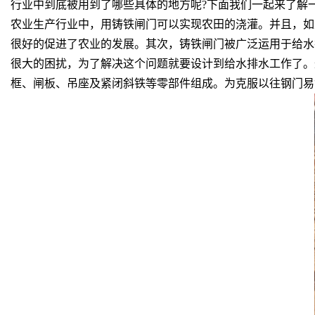
行业中到底被用到了哪些具体的地方呢?下面我们一起来了解
农业生产行业中，用铸铁闸门可以实现农田的浇灌。并且，如
很好的促进了农业的发展。其次，铸铁闸门被广泛运用于给水
很大的困扰，为了解决这个问题就要设计到给水排水工作了。这
框、闸板、吊座及紧闭斜铁等零部件组成。为克服以往钢门易