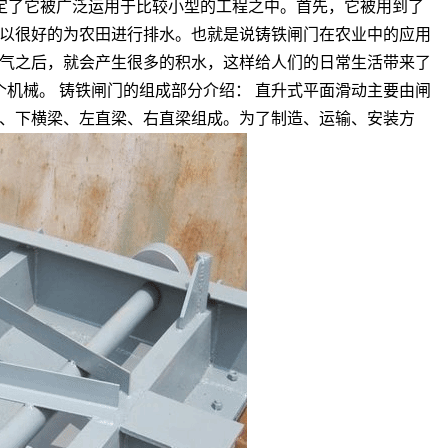
决定了它被广泛运用于比较小型的工程之中。首先，它被用到了
以很好的为农田进行排水。也就是说铸铁闸门在农业中的应用
气之后，就会产生很多的积水，这样给人们的日常生活带来了
机械。 铸铁闸门的组成部分介绍： 直升式平面滑动主要由闸
、下横梁、左直梁、右直梁组成。为了制造、运输、安装方