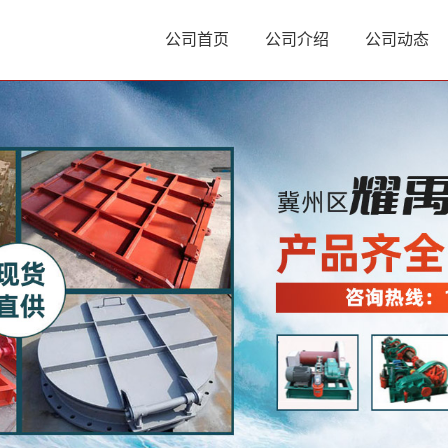
公司首页
公司介绍
公司动态