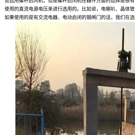
会选用螺杆启闭机，但是螺杆启闭机在器件方面的选择是很有
使用的直流电源电压来进行选用的。比如说，电喇叭、晶体管*
如果使用的是有交流电器、电动启闭的钢闸门的话，我们在选