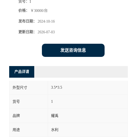
货号：
1
价格：
￥30000/台
发布日期：
2024-10-16
更新日期：
2026-07-03
发送咨询信息
产品详请
3.5*3.5
外型尺寸
1
货号
品牌
耀禹
用途
水利