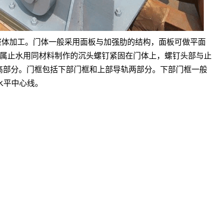
整体加工。门体一般采用面板与加强肋的结构，面板可做平面
属止水用同材料制作的沉头螺钉紧固在门体上，螺钉头部与止
高部分。门框包括下部门框和上部导轨两部分。下部门框一般
水平中心线。