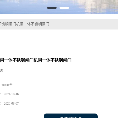
不锈钢闸门机闸一体不锈钢闸门
机闸一体不锈钢闸门机闸一体不锈钢闸门
禹
30000/台
：
2024-10-16
：
2026-08-07