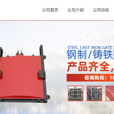
公司首页
公司介绍
公司动态