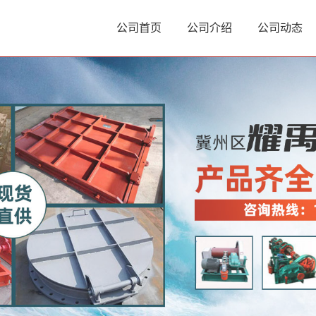
公司首页
公司介绍
公司动态