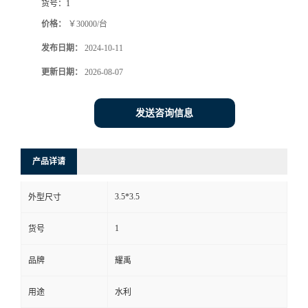
货号：
1
价格：
￥30000/台
发布日期：
2024-10-11
更新日期：
2026-08-07
发送咨询信息
产品详请
3.5*3.5
外型尺寸
1
货号
品牌
耀禹
用途
水利