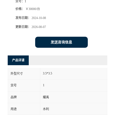
货号：
1
价格：
￥30000/台
发布日期：
2024-10-08
更新日期：
2026-08-07
发送咨询信息
产品详请
3.5*3.5
外型尺寸
1
货号
品牌
耀禹
用途
水利