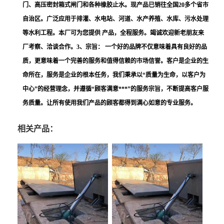
门、高压密封箱式闸门和各种橡胶止水。现产品已销往全国20多个省市
自治区。广泛应用于排灌、水电站、河道、水产养殖、水库、污水处理
等水利工程。本厂可为您提供 产品，全程服务。竭诚欢迎新老朋友来
厂考察、洽谈合作。3、宗旨： 一个好的品牌不仅意味着具有良好的品
质，更意味着一个完善的服务和值得信赖的市场信誉。客户是企业的生
命所在，服务是企业的根本任务，我们秉承以“质量为生命，以客户为
中心”的经营理念，并遵循“顾客满意***”的服务宗旨，不断提高客户服
务质量。让所有使用我们产品的顾客都得到满心如意的专业服务。
相关产品：