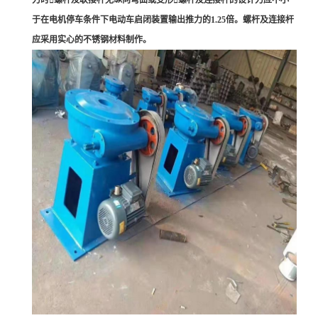
力时螺杆及联接杆无纵向弯曲或变形螺杆及连接杆的设计力应不小
于在电机停车条件下电动车启闭装置输出推力的1.25倍。螺杆及连接杆
应采用实心的不锈钢材料制作。