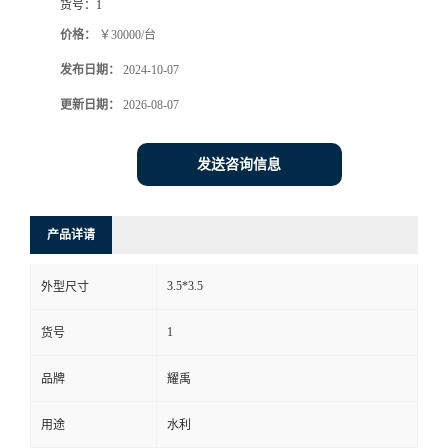
货号：
1
价格：
￥30000/台
发布日期：
2024-10-07
更新日期：
2026-08-07
发送咨询信息
产品详请
3.5*3.5
外型尺寸
1
货号
品牌
耀禹
用途
水利