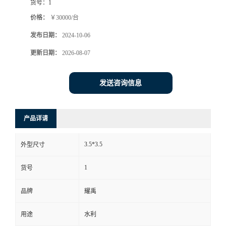
货号：
1
价格：
￥30000/台
发布日期：
2024-10-06
更新日期：
2026-08-07
发送咨询信息
产品详请
3.5*3.5
外型尺寸
1
货号
品牌
耀禹
用途
水利