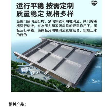
相关产品：