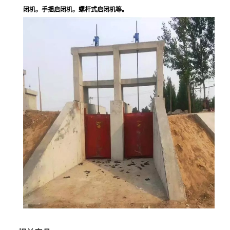
闭机，手摇启闭机，螺杆式启闭机等。