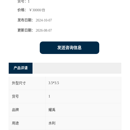
货号：
1
价格：
￥30000/台
发布日期：
2024-10-07
更新日期：
2026-08-07
发送咨询信息
产品详请
3.5*3.5
外型尺寸
1
货号
品牌
耀禹
用途
水利