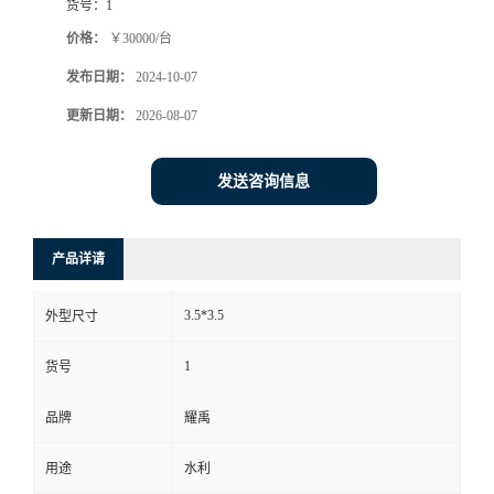
货号：
1
价格：
￥30000/台
发布日期：
2024-10-07
更新日期：
2026-08-07
发送咨询信息
产品详请
3.5*3.5
外型尺寸
1
货号
品牌
耀禹
用途
水利