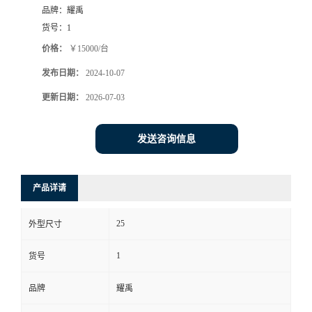
品牌：
耀禹
货号：
1
价格：
￥15000/台
发布日期：
2024-10-07
更新日期：
2026-07-03
发送咨询信息
产品详请
25
外型尺寸
1
货号
品牌
耀禹