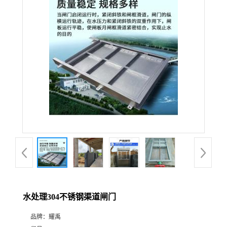
水处理304不锈钢渠道闸门
品牌：
耀禹