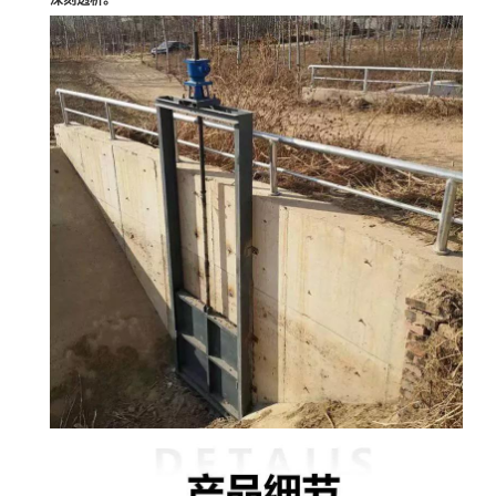
深刻透析。