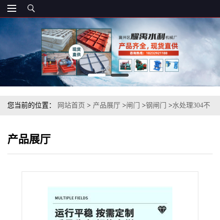
您当前的位置：
网站首页
>
产品展厅
>
闸门
>
钢闸门
>
水处理304不
锈钢渠道闸门
产品展厅