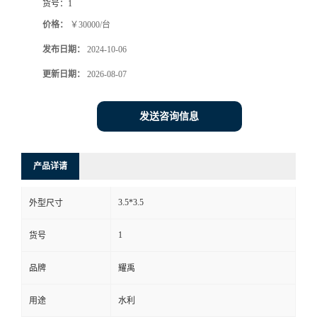
货号：
1
价格：
￥30000/台
发布日期：
2024-10-06
更新日期：
2026-08-07
发送咨询信息
产品详请
3.5*3.5
外型尺寸
1
货号
品牌
耀禹
用途
水利