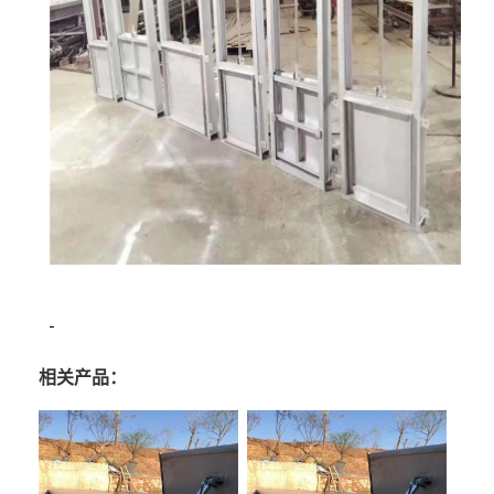
相关产品：