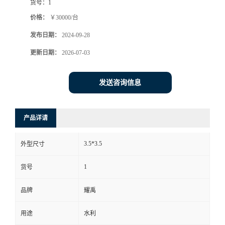
货号：
1
价格：
￥30000/台
发布日期：
2024-09-28
更新日期：
2026-07-03
发送咨询信息
产品详请
3.5*3.5
外型尺寸
1
货号
品牌
耀禹
用途
水利