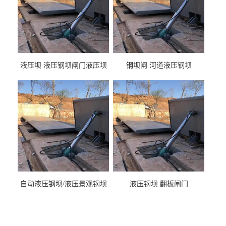
液压坝 液压钢坝闸门液压坝
钢坝闸 河道液压钢坝
液压钢坝闸门厂家
自动液压钢坝/液压景观钢坝
液压钢坝 翻板闸门