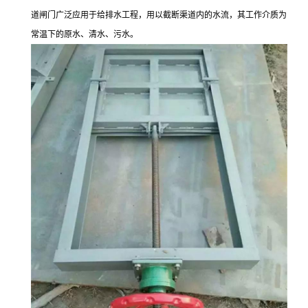
道闸门广泛应用于给排水工程，用以截断渠道内的水流，其工作介质为
常温下的原水、清水、污水。