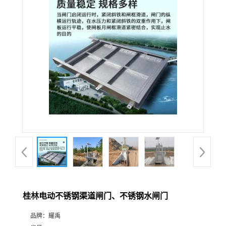
桂林电动不锈钢渠道闸门、不锈钢水闸门
品牌：
耀禹