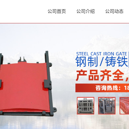
公司首页
公司介绍
公司动态