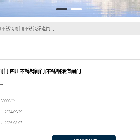
川不锈钢闸门|不锈钢渠道闸门
闸门|四川不锈钢闸门|不锈钢渠道闸门
禹
30000/台
：
2024-09-29
：
2026-08-07