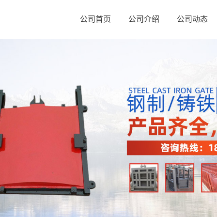
公司首页
公司介绍
公司动态