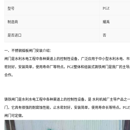
PGZ
型号
制造商
耀禹
是否进口
否
一、不锈钢插板闸门安装介绍：
闸门是水利水电工程中各种渠道上的控制性设备，广泛应用于中小型水利水电、市政
密封好，安装简单，使用寿命厂等特点。PGZ整体和组装式铸铁闸门是我厂的主
合作。
铸铁闸门是水利水电工程中各种渠道上的控制性设备，是 水利机械厂主导产品之一
门，它具有很强的耐腐蚀性能，止水密封好，安装简单，使用寿命长等特点。PG
闸门可定做。