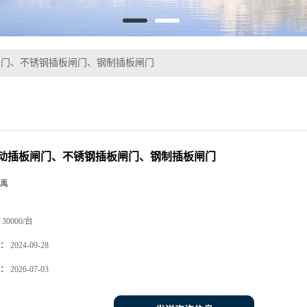
闸门、不锈钢插板闸门、钢制插板闸门
动插板闸门、不锈钢插板闸门、钢制插板闸门
禹
30000/台
：
2024-09-28
：
2026-07-03