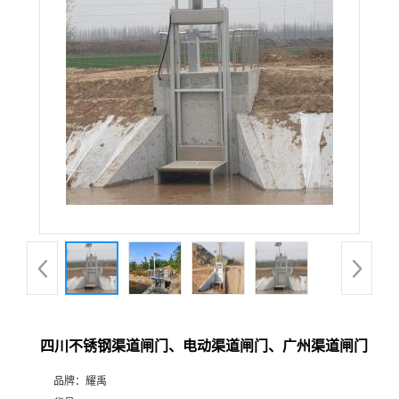
四川不锈钢渠道闸门、电动渠道闸门、广州渠道闸门
品牌：
耀禹