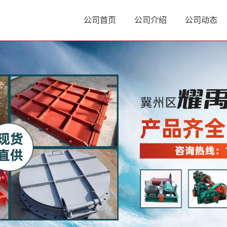
公司首页
公司介绍
公司动态