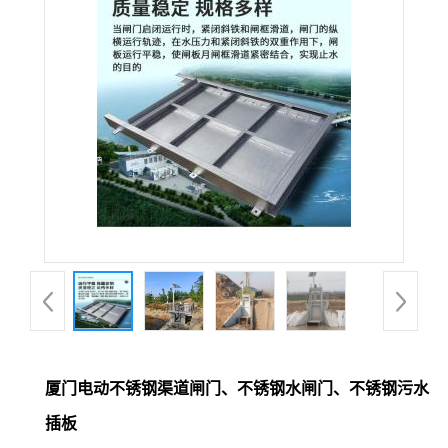
厦门电动不锈钢渠道闸门、不锈钢水闸门、不锈钢污水
插板