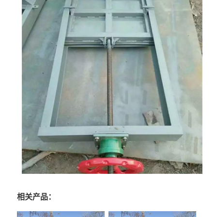
相关产品：