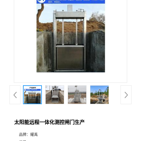
太阳能远程一体化测控闸门生产
品牌：
耀禹