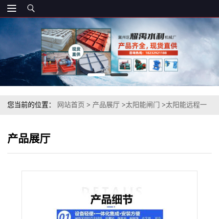
您当前的位置：
网站首页
>
产品展厅
>
太阳能闸门
>
太阳能远程一
体化测控闸门生产
产品展厅