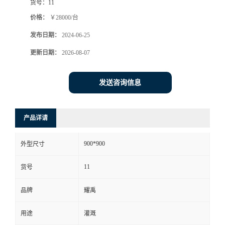
货号：
11
价格：
￥28000/台
发布日期：
2024-06-25
更新日期：
2026-08-07
发送咨询信息
产品详请
900*900
外型尺寸
11
货号
品牌
耀禹
用途
灌溉